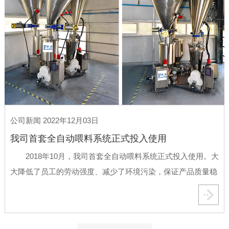
公司新闻 2022年12月03日
我司首套全自动喂料系统正式投入使用
2018年10月，我司首套全自动喂料系统正式投入使用。大
大降低了员工的劳动强度、减少了环境污染，保证产品质量稳
定性，富嵩竭尽全力为广大客户提供产品和技术服务。 ...