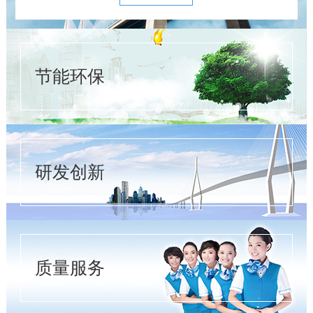
节能环保
研发创新
质量服务