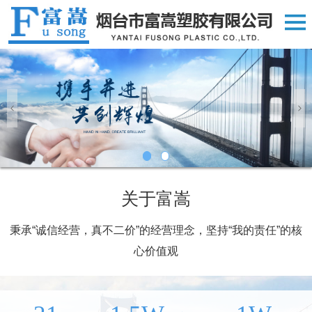
关于富嵩
秉承“诚信经营，真不二价”的经营理念，坚持“我的责任”的核
心价值观