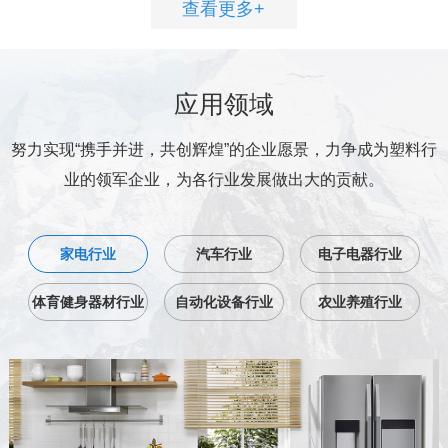
查看更多+
应用领域
努力实现“携手并进，共创辉煌”的企业愿景，力争成为塑料行
业的领军企业，为各行业发展做出大的贡献。
家电行业
汽车行业
电子电器行业
体育健身器材行业
自动化设备行业
农业养殖行业